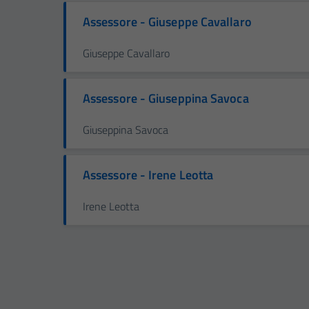
Assessore - Giuseppe Cavallaro
Giuseppe Cavallaro
Assessore - Giuseppina Savoca
Giuseppina Savoca
Assessore - Irene Leotta
Irene Leotta