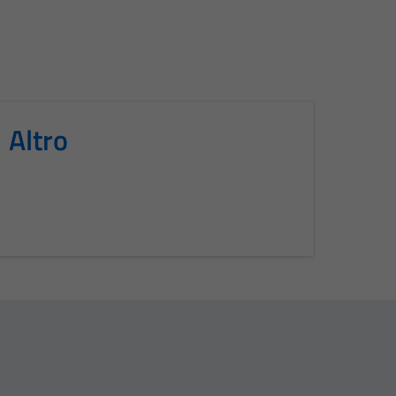
Altro