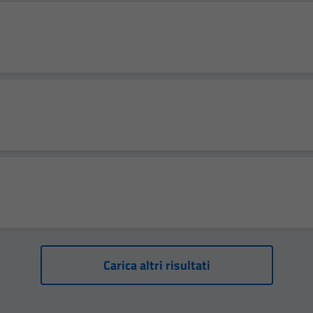
Carica altri risultati