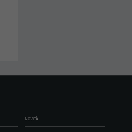
NOVITÀ