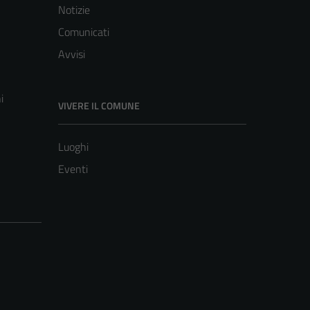
Notizie
Comunicati
Avvisi
i
VIVERE IL COMUNE
Luoghi
Eventi