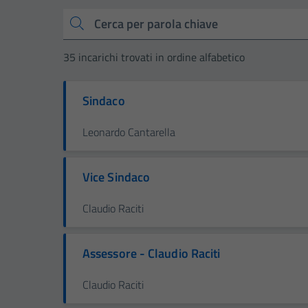
Cerca
35 incarichi trovati in ordine alfabetico
Sindaco
Leonardo Cantarella
Vice Sindaco
Claudio Raciti
Assessore - Claudio Raciti
Claudio Raciti