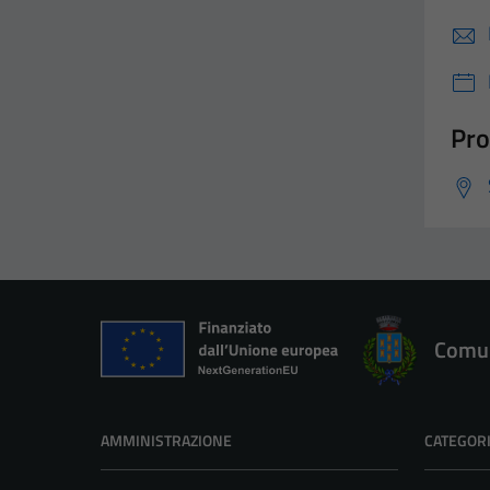
Pro
Comun
AMMINISTRAZIONE
CATEGORI