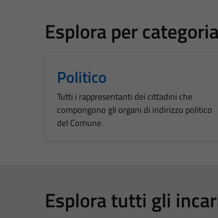
Esplora per categori
Politico
Tutti i rappresentanti dei cittadini che
compongono gli organi di indirizzo politico
del Comune.
Esplora tutti gli incar