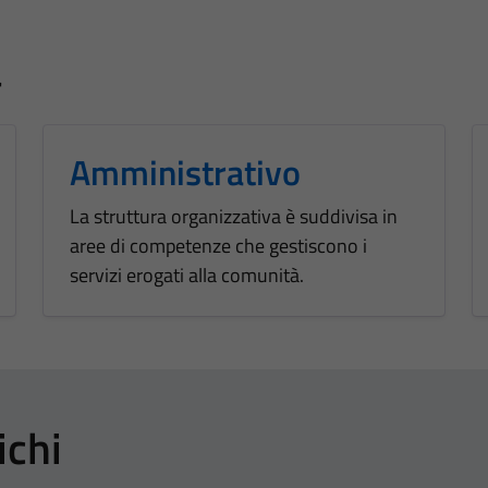
a
Amministrativo
La struttura organizzativa è suddivisa in
aree di competenze che gestiscono i
servizi erogati alla comunità.
ichi