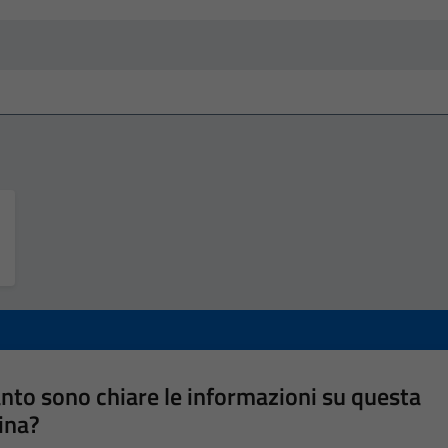
nto sono chiare le informazioni su questa
ina?