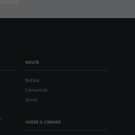
NOVITÀ
Notizie
Comunicati
Avvisi
i
VIVERE IL COMUNE