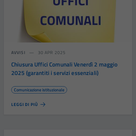
AVVISI
30 APR 2025
Chiusura Uffici Comunali Venerdì 2 maggio
2025 (garantiti i servizi essenziali)
Comunicazione istituzionale
LEGGI DI PIÙ