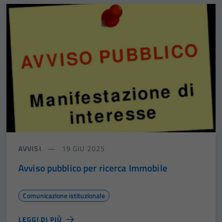
AVVISI
19 GIU 2025
Avviso pubblico per ricerca Immobile
Comunicazione istituzionale
LEGGI DI PIÙ