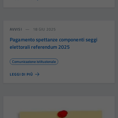
AVVISI
18 GIU 2025
Pagamento spettanze componenti seggi
elettorali referendum 2025
Comunicazione istituzionale
LEGGI DI PIÙ