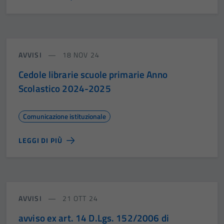
AVVISI
18 NOV 24
Cedole librarie scuole primarie Anno
Scolastico 2024-2025
Comunicazione istituzionale
LEGGI DI PIÙ
AVVISI
21 OTT 24
avviso ex art. 14 D.Lgs. 152/2006 di