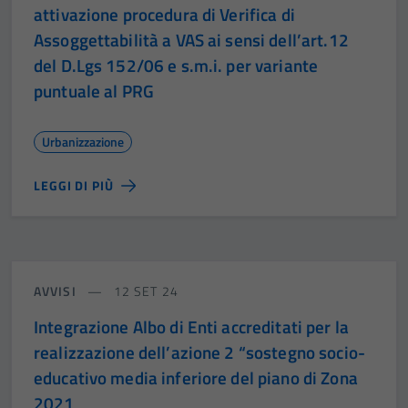
attivazione procedura di Verifica di
Assoggettabilità a VAS ai sensi dell’art.12
del D.Lgs 152/06 e s.m.i. per variante
puntuale al PRG
Urbanizzazione
LEGGI DI PIÙ
AVVISI
12 SET 24
Integrazione Albo di Enti accreditati per la
realizzazione dell’azione 2 “sostegno socio-
educativo media inferiore del piano di Zona
2021