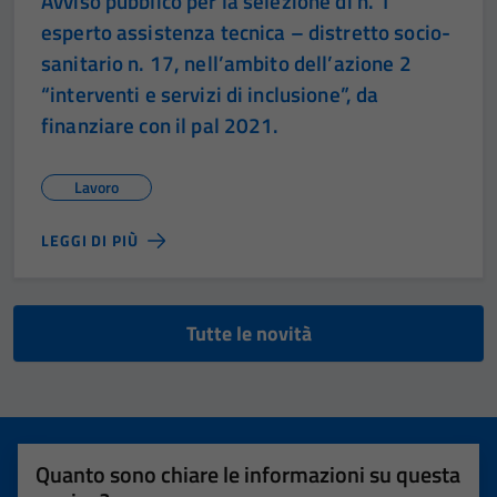
Avviso pubblico per la selezione di n. 1
esperto assistenza tecnica – distretto socio-
sanitario n. 17, nell’ambito dell’azione 2
“interventi e servizi di inclusione”, da
finanziare con il pal 2021.
Lavoro
LEGGI DI PIÙ
Tutte le novità
Quanto sono chiare le informazioni su questa