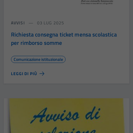
AVVISI
03 LUG 2025
Richiesta consegna ticket mensa scolastica
per rimborso somme
Comunicazione istituzionale
LEGGI DI PIÙ