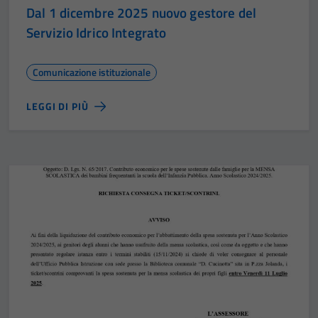
Dal 1 dicembre 2025 nuovo gestore del
Servizio Idrico Integrato
Comunicazione istituzionale
LEGGI DI PIÙ