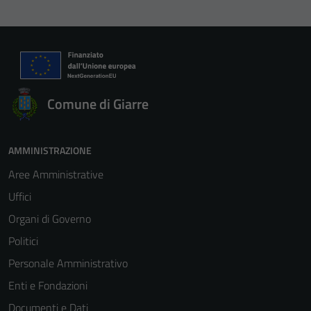
Comune di Giarre
AMMINISTRAZIONE
Aree Amministrative
Uffici
Organi di Governo
Politici
Personale Amministrativo
Enti e Fondazioni
Documenti e Dati