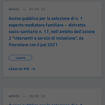
AVVISI
05 DIC 23
Avviso pubblico per la selezione di n. 1
esperto mediatore familiare – distretto
socio-sanitario n. 17, nell’ambito dell’azione
2 “interventi e servizi di inclusione”, da
finanziare con il pal 2021
Lavoro
LEGGI DI PIÙ
AVVISI
05 DIC 23