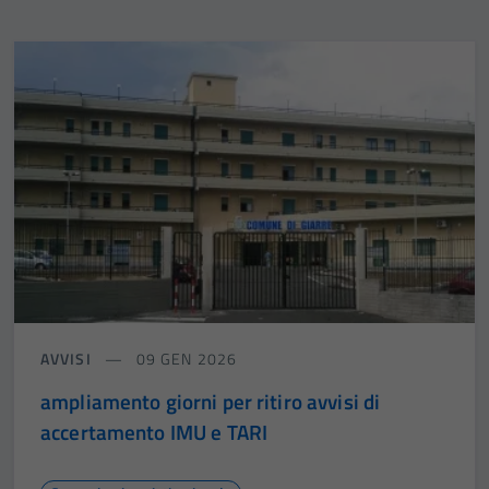
AVVISI
09 GEN 2026
ampliamento giorni per ritiro avvisi di
accertamento IMU e TARI