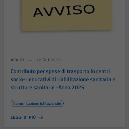
AVVISI
12 GIU 2025
Contributo per spese di trasporto in centri
socio-rieducativi di riabilitazione sanitaria e
strutture sanitarie -Anno 2025
Comunicazione istituzionale
LEGGI DI PIÙ