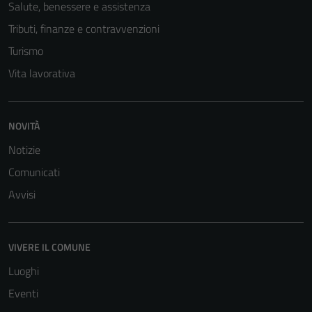
Salute, benessere e assistenza
Tributi, finanze e contravvenzioni
Turismo
Vita lavorativa
NOVITÀ
Notizie
Comunicati
Avvisi
VIVERE IL COMUNE
Luoghi
Eventi