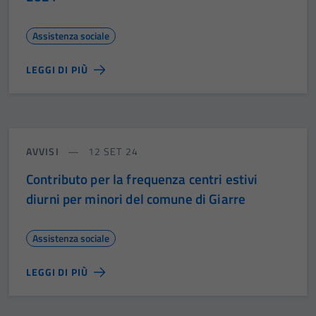
Assistenza sociale
LEGGI DI PIÙ
AVVISI
12 SET 24
Contributo per la frequenza centri estivi
diurni per minori del comune di Giarre
Assistenza sociale
LEGGI DI PIÙ