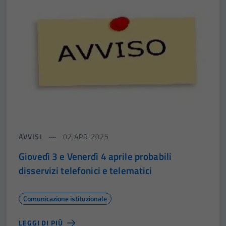
AVVISI
02 APR 2025
Giovedì 3 e Venerdì 4 aprile probabili
disservizi telefonici e telematici
Comunicazione istituzionale
LEGGI DI PIÙ