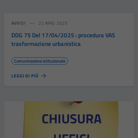
AVVISI
22 MAG 2025
DDG 75 Del 17/04/2025 : procedura VAS
trasformazione urbanistica
Comunicazione istituzionale
LEGGI DI PIÙ