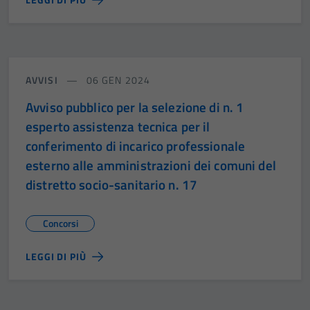
AVVISI
06 GEN 2024
Avviso pubblico per la selezione di n. 1
esperto assistenza tecnica per il
conferimento di incarico professionale
esterno alle amministrazioni dei comuni del
distretto socio-sanitario n. 17
Concorsi
LEGGI DI PIÙ