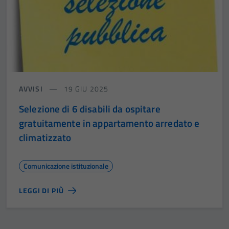
AVVISI
19 GIU 2025
Selezione di 6 disabili da ospitare
gratuitamente in appartamento arredato e
climatizzato
Comunicazione istituzionale
LEGGI DI PIÙ