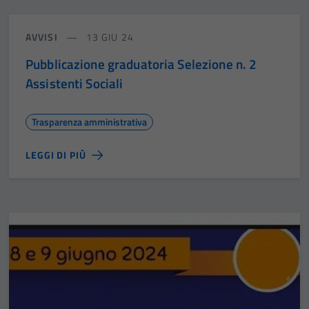
AVVISI
13 GIU 24
Pubblicazione graduatoria Selezione n. 2
Assistenti Sociali
Trasparenza amministrativa
LEGGI DI PIÙ
Tecnici
Questi cookie