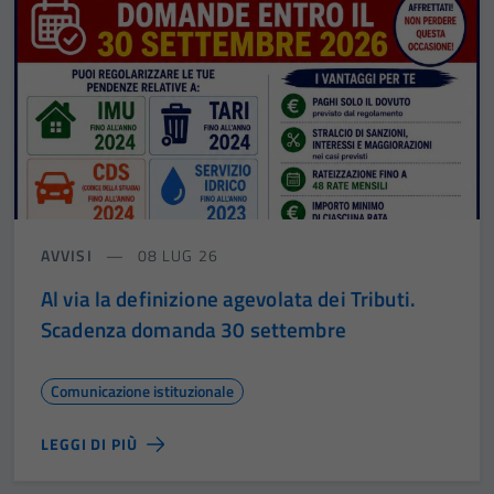
AVVISI
08 LUG 26
Al via la definizione agevolata dei Tributi.
Scadenza domanda 30 settembre
Comunicazione istituzionale
LEGGI DI PIÙ