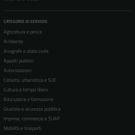
CATEGORIE DI SERVIZIO
Agricoltura e pesca
Ambiente
Anagrafe e stato civile
Appalti pubblici
Autorizzazioni
Catasto, urbanistica e SUE
Cultura e tempo libero
Educazione e formazione
Giustizia e sicurezza pubblica
Imprese, commercio e SUAP
Mobilità e trasporti