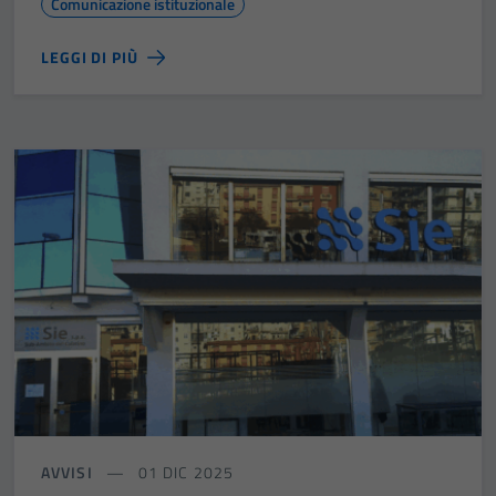
Comunicazione istituzionale
LEGGI DI PIÙ
AVVISI
01 DIC 2025