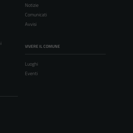
Notizie
Comunicati
Avvisi
i
VIVERE IL COMUNE
Luoghi
Eventi