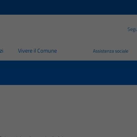
Segui
zi
Vivere il Comune
Assistenza sociale