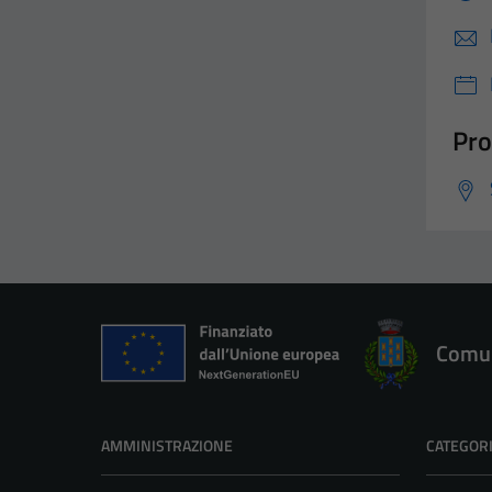
Pro
Comun
AMMINISTRAZIONE
CATEGORI