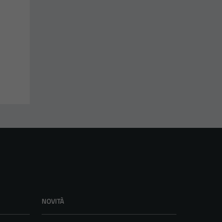
NOVITÀ