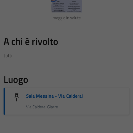
maggio in salute
A chi è rivolto
tutti
Luogo
Sala Messina - Via Calderai
Via Calderai Giarre