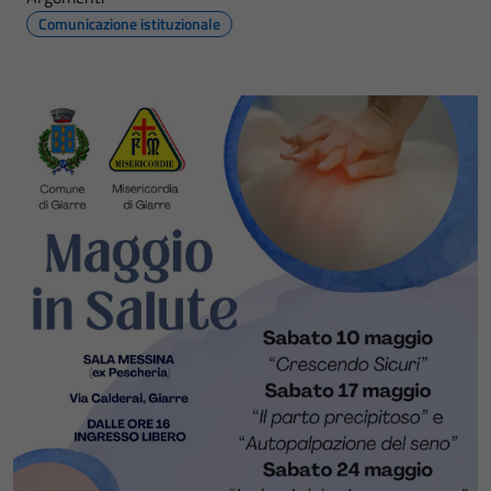
Comunicazione istituzionale