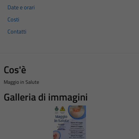
Date e orari
Costi
Contatti
Cos'è
Maggio in Salute
Galleria di immagini