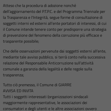
Atteso che la procedura di adozione nonché
dell’aggiornamento del P.T.P.C. e del Programma Triennale per
la Trasparenza e l'Integrità, segue forme di consultazione di
soggetti interni ed esterni all’ente portatori di interessi, di cui
il Comune intende tenere conto per predisporre una strategia
di prevenzione del fenomeno della corruzione più efficace e
trasparente possibile;
Che delle osservazioni pervenute dai soggetti esterni all’ente,
mediante tale avviso pubblico, si terrà conto nella successiva
relazione del Responsabile Anticorruzione sull’attività
comunale a garanzia della legalità e delle regole sulla
trasparenza;
Tutto ciò premesso, il Comune di GIARRE
AVVISA ED INVITA
Tutti i soggetti interessati (organizzazioni sindacali
maggiormente rappresentative, le associazioni dei
consumatori e degli utenti e le altre associazioni ovvero