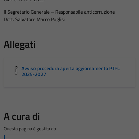
Il Segretario Generale – Responsabile anticorruzione
Dott. Salvatore Marco Puglisi
Allegati
Avviso procedura aperta aggiornamento PTPC
2025-2027
A cura di
Questa pagina è gestita da