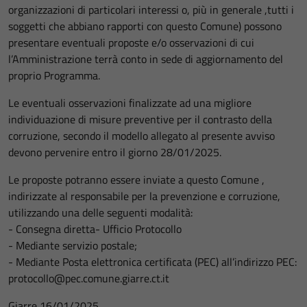
organizzazioni di particolari interessi o, più in generale ,tutti i
soggetti che abbiano rapporti con questo Comune) possono
presentare eventuali proposte e/o osservazioni di cui
l’Amministrazione terrà conto in sede di aggiornamento del
proprio Programma.
Le eventuali osservazioni finalizzate ad una migliore
individuazione di misure preventive per il contrasto della
corruzione, secondo il modello allegato al presente avviso
devono pervenire entro il giorno 28/01/2025.
Le proposte potranno essere inviate a questo Comune ,
indirizzate al responsabile per la prevenzione e corruzione,
utilizzando una delle seguenti modalità:
- Consegna diretta- Ufficio Protocollo
- Mediante servizio postale;
- Mediante Posta elettronica certificata (PEC) all’indirizzo PEC:
protocollo@pec.comune.giarre.ct.it
Giarre 16/01/2025