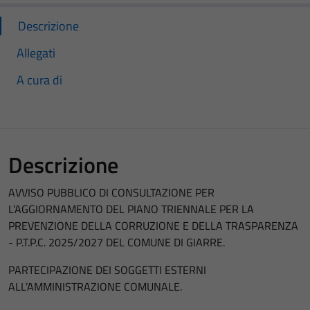
Descrizione
Allegati
A cura di
Descrizione
AVVISO PUBBLICO DI CONSULTAZIONE PER
L’AGGIORNAMENTO DEL PIANO TRIENNALE PER LA
PREVENZIONE DELLA CORRUZIONE E DELLA TRASPARENZA
- P.T.P.C. 2025/2027 DEL COMUNE DI GIARRE.
PARTECIPAZIONE DEI SOGGETTI ESTERNI
ALL’AMMINISTRAZIONE COMUNALE.