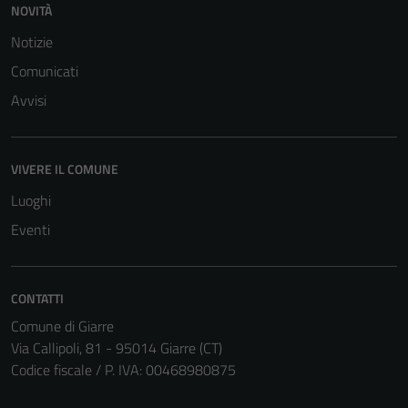
NOVITÀ
Notizie
Comunicati
Avvisi
VIVERE IL COMUNE
Luoghi
Eventi
CONTATTI
Comune di Giarre
Via Callipoli, 81 - 95014 Giarre (CT)
Codice fiscale / P. IVA: 00468980875