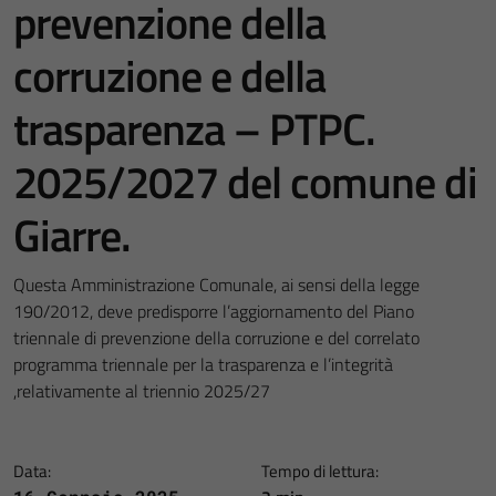
prevenzione della
corruzione e della
trasparenza – PTPC.
2025/2027 del comune di
Giarre.
Questa Amministrazione Comunale, ai sensi della legge
190/2012, deve predisporre l’aggiornamento del Piano
triennale di prevenzione della corruzione e del correlato
programma triennale per la trasparenza e l’integrità
,relativamente al triennio 2025/27
Data:
Tempo di lettura: