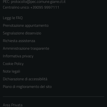
PEC:
protocollo@pec.comune.giarre.ct.it
Centralino unico: +39095 9997111
Leggi le FAQ
Prenotazione appuntamento
Segnalazione disservizio
Richiesta assistenza
Amministrazione trasparente
Informativa privacy
Cookie Policy
Note legali
Dichiarazione di accessibilità
Piano di miglioramento del sito
Area Privata