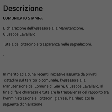
Descrizione
COMUNICATO STAMPA
Dichiarazione dell’Assessore alla Manutenzione,
Giuseppe Cavallaro
Tutela del cittadino e trasparenza nelle segnalazioni.
.
In merito ad alcune recenti iniziative assunte da privati
cittadini sul territorio comunale, l’Assessore alla
Manutenzione del Comune di Giarre, Giuseppe Cavallaro, al
fine di fare chiarezza e tutelare la trasparenza del rapporto tra
l'Amministrazione e i cittadini giarresi, ha rilasciato la
seguente dichiarazione