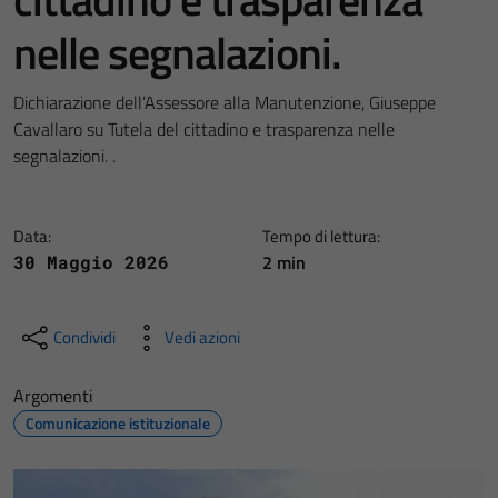
nelle segnalazioni.
Dichiarazione dell’Assessore alla Manutenzione, Giuseppe
Cavallaro su Tutela del cittadino e trasparenza nelle
segnalazioni. .
Data:
Tempo di lettura:
2 min
30 Maggio 2026
Condividi
Vedi azioni
Argomenti
Comunicazione istituzionale