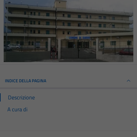
INDICE DELLA PAGINA
Descrizione
A cura di