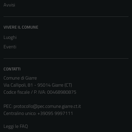
Avvisi
VIVERE IL COMUNE
Luoghi
Eventi
CONTATTI
Comune di Giarre
Via Callipoli, 81 - 95014 Giarre (CT)
Codice fiscale / P. IVA: 00468980875
PEC:
protocollo@pec.comune.giarre.ct.it
Centralino unico: +39095 9997111
Leggi le FAQ