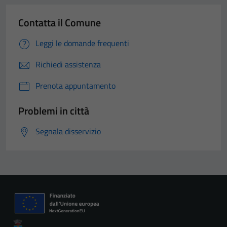
Contatta il Comune
Leggi le domande frequenti
Richiedi assistenza
Prenota appuntamento
Problemi in città
Segnala disservizio