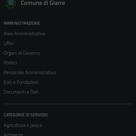
Comune di Giarre
AMMINISTRAZIONE
Aree Amministrative
Uffici
Organi di Governo
Politici
Personale Amministrativo
Enti e Fondazioni
Documenti e Dati
CATEGORIE DI SERVIZIO
Agricoltura e pesca
Ambiente