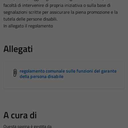
facoltà di intervenire di propria iniziativa o sulla base di
segnalazioni scritte per assicurare la piena promozione e la
tutela delle persone disabili.
In allegato il regolamento
Allegati
regolamento comunale sulle funzioni del garante
della persona disabile
A cura di
Questa pagina è gestita da