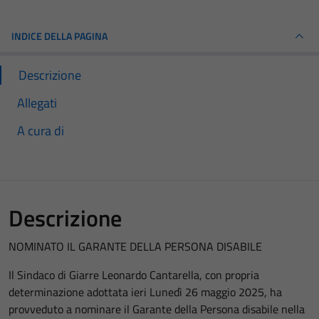
INDICE DELLA PAGINA
Descrizione
Allegati
A cura di
Descrizione
NOMINATO IL GARANTE DELLA PERSONA DISABILE
Il Sindaco di Giarre Leonardo Cantarella, con propria
determinazione adottata ieri Lunedì 26 maggio 2025, ha
provveduto a nominare il Garante della Persona disabile nella