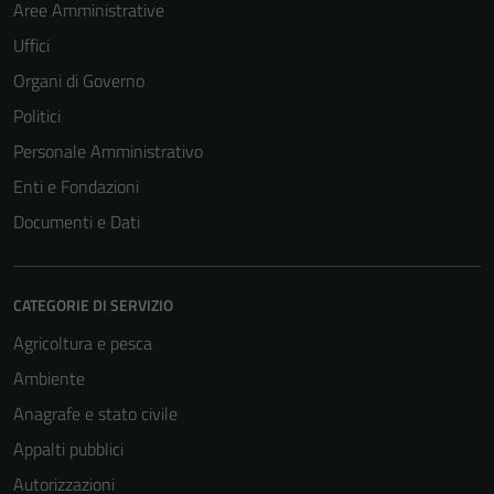
Aree Amministrative
Uffici
Organi di Governo
Politici
Personale Amministrativo
Enti e Fondazioni
Documenti e Dati
CATEGORIE DI SERVIZIO
Agricoltura e pesca
Ambiente
Anagrafe e stato civile
Appalti pubblici
Autorizzazioni