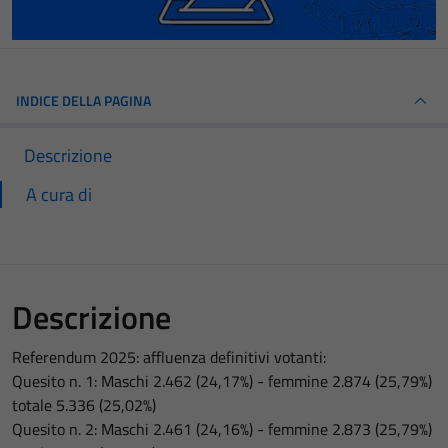
INDICE DELLA PAGINA
Descrizione
A cura di
Descrizione
Referendum 2025: affluenza definitivi votanti:
Quesito n. 1: Maschi 2.462 (24,17%) - femmine 2.874 (25,79%)
totale 5.336 (25,02%)
Quesito n. 2: Maschi 2.461 (24,16%) - femmine 2.873 (25,79%)