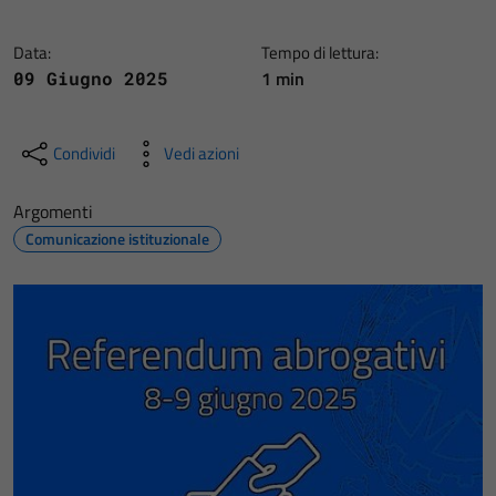
Data:
Tempo di lettura:
1 min
09 Giugno 2025
Condividi
Vedi azioni
Argomenti
Comunicazione istituzionale