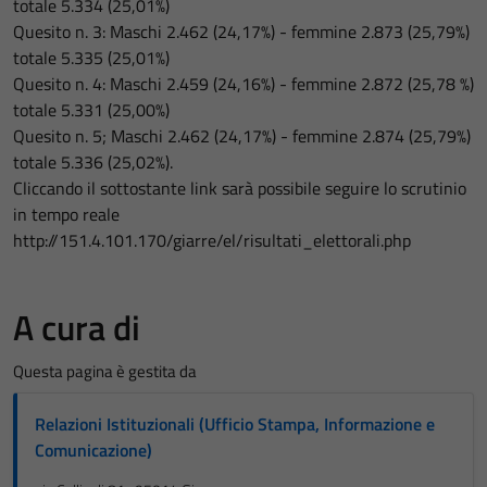
totale 5.334 (25,01%)
Quesito n. 3: Maschi 2.462 (24,17%) - femmine 2.873 (25,79%)
totale 5.335 (25,01%)
Quesito n. 4: Maschi 2.459 (24,16%) - femmine 2.872 (25,78 %)
totale 5.331 (25,00%)
Quesito n. 5; Maschi 2.462 (24,17%) - femmine 2.874 (25,79%)
totale 5.336 (25,02%).
Cliccando il sottostante link sarà possibile seguire lo scrutinio
in tempo reale
http://151.4.101.170/giarre/el/risultati_elettorali.php
A cura di
Questa pagina è gestita da
Relazioni Istituzionali (Ufficio Stampa, Informazione e
Comunicazione)