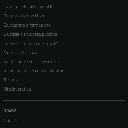
Catasto, urbanistica e SUE
Cultura e tempo libero
Educazione e formazione
Giustizia e sicurezza pubblica
Imprese, commercio e SUAP
Mobilità e trasporti
Salute, benessere e assistenza
Tributi, finanze e contravvenzioni
Turismo
Vita lavorativa
NOVITÀ
Notizie