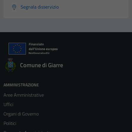
Segnala disservizio
Comune di Giarre
AMMINISTRAZIONE
Aree Amministrative
Uffici
Organi di Governo
Politici