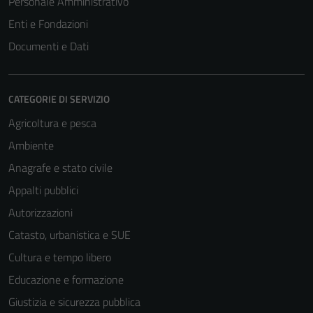
Personale Amministrativo
Enti e Fondazioni
Documenti e Dati
CATEGORIE DI SERVIZIO
Agricoltura e pesca
Ambiente
Anagrafe e stato civile
Appalti pubblici
Autorizzazioni
Catasto, urbanistica e SUE
Cultura e tempo libero
Educazione e formazione
Giustizia e sicurezza pubblica