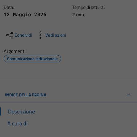
Data:
Tempo di lettura:
2 min
12 Maggio 2026
Condividi
Vedi azioni
Argomenti
Comunicazione istituzionale
INDICE DELLA PAGINA
Descrizione
A cura di