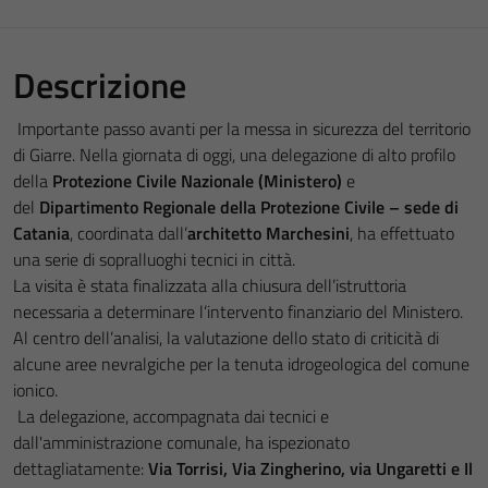
Descrizione
Importante passo avanti per la messa in sicurezza del territorio
di Giarre. Nella giornata di oggi, una delegazione di alto profilo
della
Protezione Civile Nazionale (Ministero)
e
del
Dipartimento Regionale della Protezione Civile – sede di
Catania
, coordinata dall’
architetto Marchesini
, ha effettuato
una serie di sopralluoghi tecnici in città.
La visita è stata finalizzata alla chiusura dell’istruttoria
necessaria a determinare l’intervento finanziario del Ministero.
Al centro dell’analisi, la valutazione dello stato di criticità di
alcune aree nevralgiche per la tenuta idrogeologica del comune
ionico.
La delegazione, accompagnata dai tecnici e
dall'amministrazione comunale, ha ispezionato
dettagliatamente:
Via Torrisi, Via Zingherino, via Ungaretti e Il