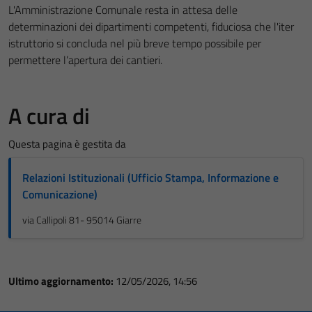
L'Amministrazione Comunale resta in attesa delle
determinazioni dei dipartimenti competenti, fiduciosa che l'iter
istruttorio si concluda nel più breve tempo possibile per
permettere l’apertura dei cantieri.
A cura di
Questa pagina è gestita da
Relazioni Istituzionali (Ufficio Stampa, Informazione e
Comunicazione)
via Callipoli 81- 95014 Giarre
Ultimo aggiornamento:
12/05/2026, 14:56