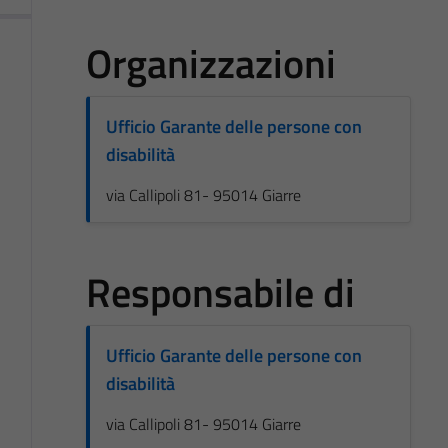
Organizzazioni
Ufficio Garante delle persone con
disabilità
via Callipoli 81- 95014 Giarre
Responsabile di
Ufficio Garante delle persone con
disabilità
via Callipoli 81- 95014 Giarre