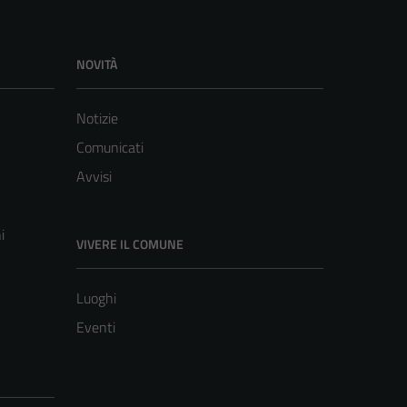
NOVITÀ
Notizie
Comunicati
Avvisi
i
VIVERE IL COMUNE
Luoghi
Eventi