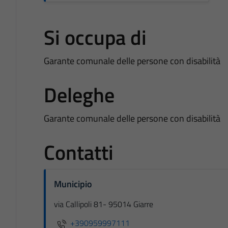
Si occupa di
Garante comunale delle persone con disabilità
Deleghe
Garante comunale delle persone con disabilità
Contatti
Municipio
via Callipoli 81- 95014 Giarre
+390959997111