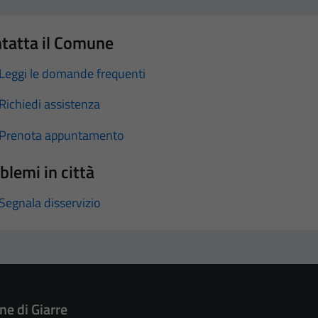
tatta il Comune
Leggi le domande frequenti
Richiedi assistenza
Prenota appuntamento
blemi in città
Segnala disservizio
e di Giarre