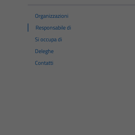
Organizzazioni
Responsabile di
Si occupa di
Deleghe
Contatti