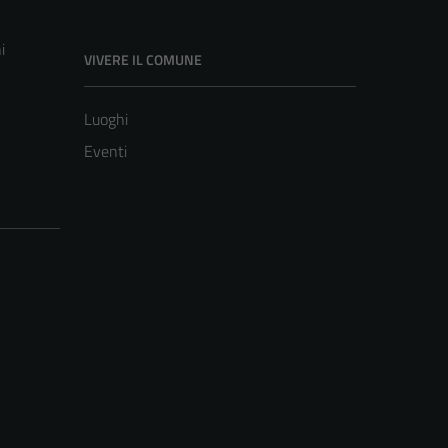
i
VIVERE IL COMUNE
Luoghi
Eventi