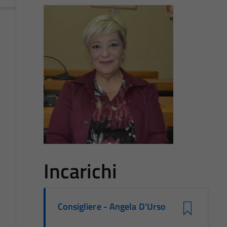
Incarichi
Consigliere - Angela D'Urso