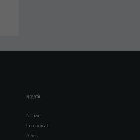
NOVITÀ
Notizie
Comunicati
Avvisi