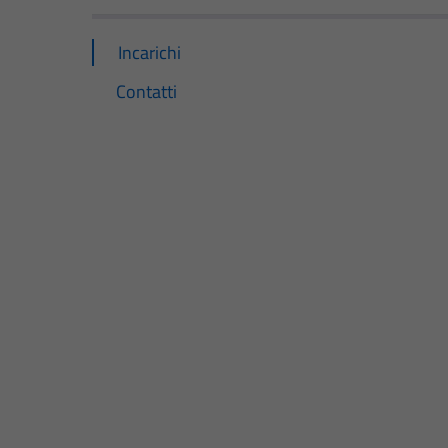
Incarichi
Contatti