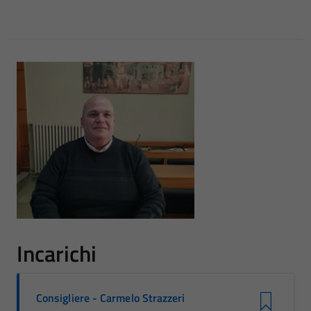
Incarichi
Consigliere - Carmelo Strazzeri