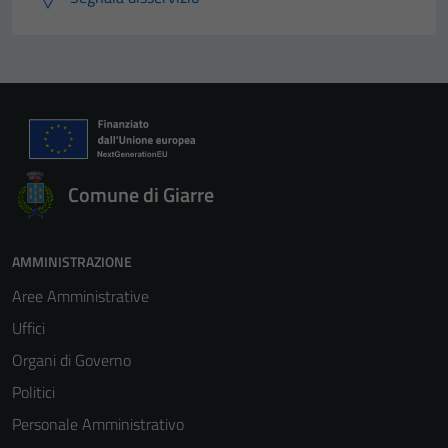
Comune di Giarre
AMMINISTRAZIONE
Aree Amministrative
Uffici
Organi di Governo
Politici
Personale Amministrativo