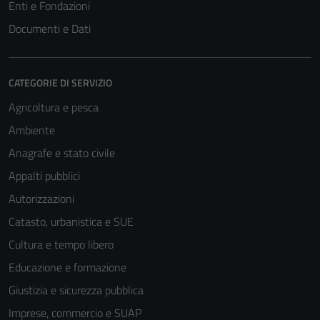
Enti e Fondazioni
Documenti e Dati
CATEGORIE DI SERVIZIO
Agricoltura e pesca
Ambiente
Anagrafe e stato civile
Appalti pubblici
Autorizzazioni
Catasto, urbanistica e SUE
Cultura e tempo libero
Educazione e formazione
Giustizia e sicurezza pubblica
Imprese, commercio e SUAP