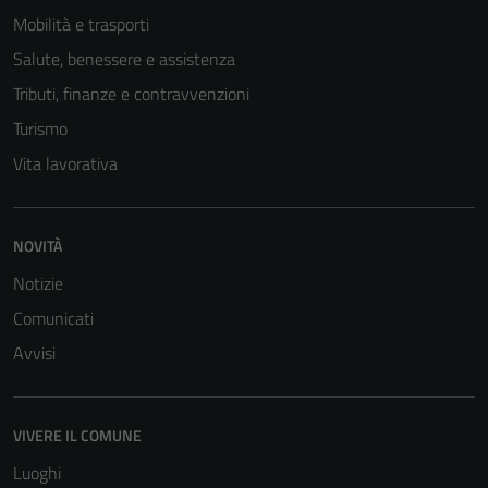
Mobilità e trasporti
Salute, benessere e assistenza
Tributi, finanze e contravvenzioni
Turismo
Vita lavorativa
NOVITÀ
Notizie
Comunicati
Avvisi
VIVERE IL COMUNE
Luoghi