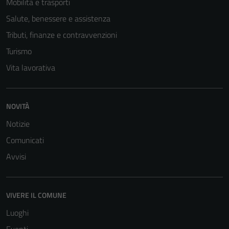
Mobilità e trasporti
Salute, benessere e assistenza
Tributi, finanze e contravvenzioni
Turismo
Vita lavorativa
NOVITÀ
Notizie
Comunicati
Avvisi
VIVERE IL COMUNE
Luoghi