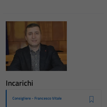
Incarichi
Consigliere - Francesco Vitale