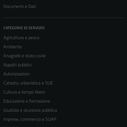
Documenti e Dati
CATEGORIE DI SERVIZIO
Agricoltura e pesca
Ambiente
Anagrafe e stato civile
Appalti pubblici
Autorizzazioni
Catasto, urbanistica e SUE
Cultura e tempo libero
Educazione e formazione
Giustizia e sicurezza pubblica
Imprese, commercio e SUAP