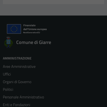
Comune di Giarre
AMMINISTRAZIONE
Aree Amministrative
Uffici
Organi di Governo
Politici
Personale Amministrativo
Enti e Fondazioni