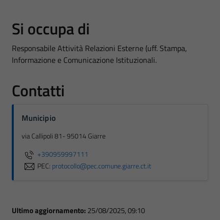
Si occupa di
Responsabile Attività Relazioni Esterne (uff. Stampa,
Informazione e Comunicazione Istituzionali.
Contatti
Municipio
via Callipoli 81- 95014 Giarre
+390959997111
PEC:
protocollo@pec.comune.giarre.ct.it
Ultimo aggiornamento:
25/08/2025, 09:10