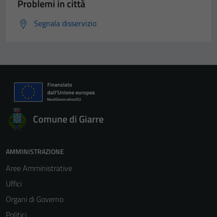
Problemi in città
Segnala disservizio
Comune di Giarre
AMMINISTRAZIONE
Aree Amministrative
Uffici
Organi di Governo
Politici