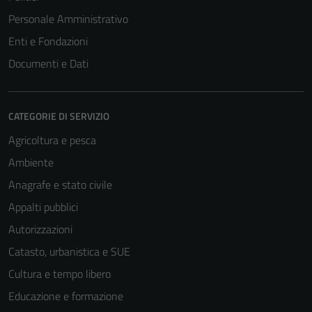
Personale Amministrativo
Enti e Fondazioni
Documenti e Dati
CATEGORIE DI SERVIZIO
Agricoltura e pesca
Ambiente
Anagrafe e stato civile
Appalti pubblici
Autorizzazioni
Catasto, urbanistica e SUE
Cultura e tempo libero
Educazione e formazione