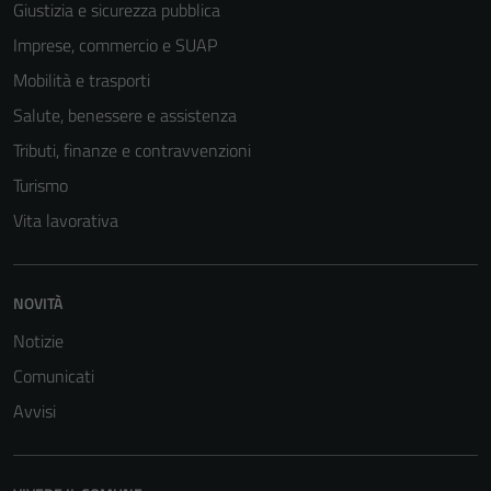
Giustizia e sicurezza pubblica
Imprese, commercio e SUAP
Mobilità e trasporti
Salute, benessere e assistenza
Tributi, finanze e contravvenzioni
Turismo
Vita lavorativa
NOVITÀ
Notizie
Comunicati
Avvisi