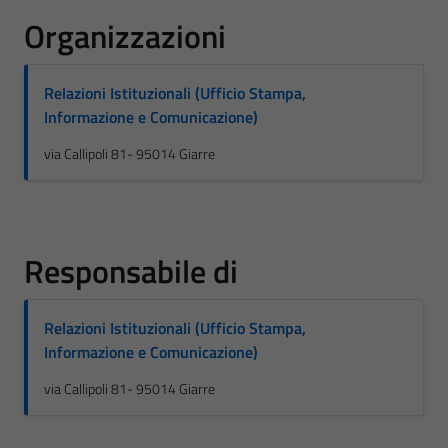
Organizzazioni
Relazioni Istituzionali (Ufficio Stampa,
Informazione e Comunicazione)
via Callipoli 81- 95014 Giarre
Responsabile di
Relazioni Istituzionali (Ufficio Stampa,
Informazione e Comunicazione)
via Callipoli 81- 95014 Giarre