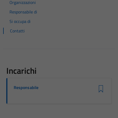
Organizzazioni
Responsabile di
Si occupa di
Contatti
Incarichi
Responsabile