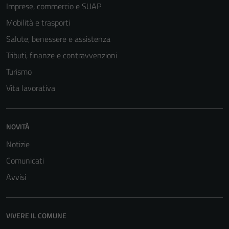
Imprese, commercio e SUAP
Mobilità e trasporti
Salute, benessere e assistenza
Tributi, finanze e contravvenzioni
Turismo
Vita lavorativa
NOVITÀ
Notizie
Comunicati
Avvisi
VIVERE IL COMUNE