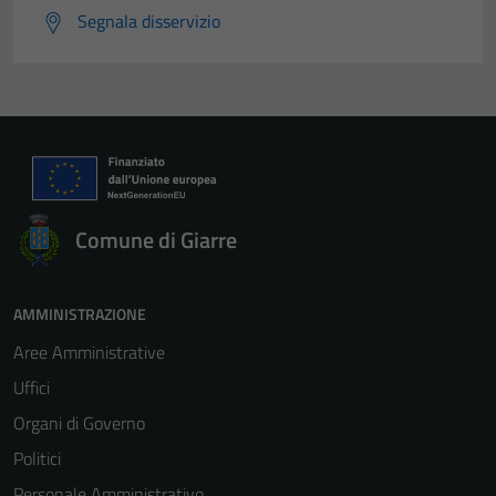
Segnala disservizio
Comune di Giarre
AMMINISTRAZIONE
Aree Amministrative
Uffici
Organi di Governo
Politici
Personale Amministrativo