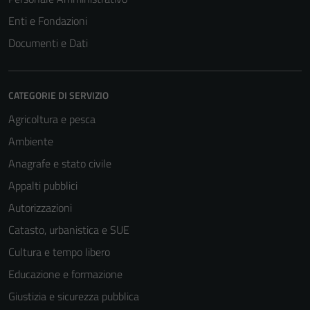
Enti e Fondazioni
Documenti e Dati
CATEGORIE DI SERVIZIO
Agricoltura e pesca
Ambiente
Anagrafe e stato civile
Appalti pubblici
Autorizzazioni
Catasto, urbanistica e SUE
Cultura e tempo libero
Educazione e formazione
Giustizia e sicurezza pubblica