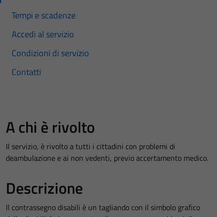
Tempi e scadenze
Accedi al servizio
Condizioni di servizio
Contatti
A chi è rivolto
Il servizio, è rivolto a tutti i cittadini con problemi di
deambulazione e ai non vedenti, previo accertamento medico.
Descrizione
Il contrassegno disabili è un tagliando con il simbolo grafico