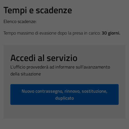
Tempi e scadenze
Elenco scadenze:
Tempo massimo di evasione dopo la presa in carico:
30 giorni.
Accedi al servizio
L'ufficio provvederà ad informare sull'avanzamento
della situazione
Nuovo contrassegno, rinnovo, sostituzione,
duplicato