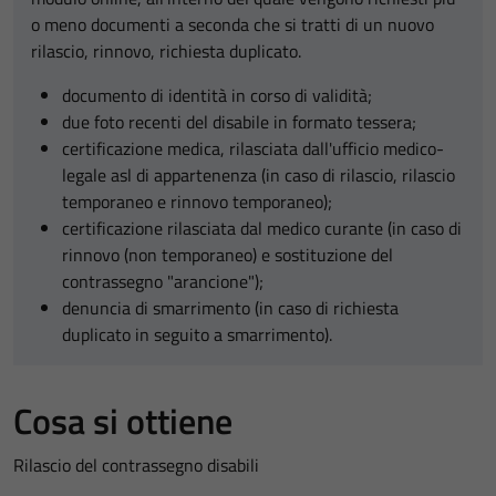
o meno documenti a seconda che si tratti di un nuovo
rilascio, rinnovo, richiesta duplicato.
documento di identità in corso di validità;
due foto recenti del disabile in formato tessera;
certificazione medica, rilasciata dall'ufficio medico-
legale asl di appartenenza (in caso di rilascio, rilascio
temporaneo e rinnovo temporaneo);
certificazione rilasciata dal medico curante (in caso di
rinnovo (non temporaneo) e sostituzione del
contrassegno "arancione");
denuncia di smarrimento (in caso di richiesta
duplicato in seguito a smarrimento).
Cosa si ottiene
Rilascio del contrassegno disabili