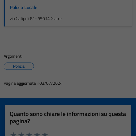
Polizia Locale
via Callipoli 81- 95014 Giarre
Argomenti:
Polizia
Pagina aggiornata il 03/07/2024
Quanto sono chiare le informazioni su questa
pagina?