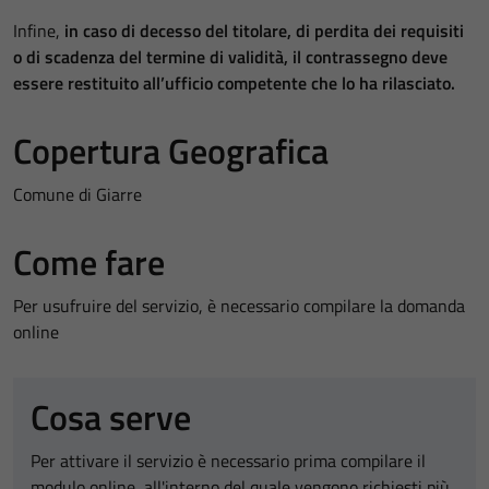
Infine,
in caso di decesso del titolare, di perdita dei requisiti
o di scadenza del termine di validità, il contrassegno deve
essere restituito all’ufficio competente che lo ha rilasciato.
Copertura Geografica
Comune di Giarre
Come fare
Per usufruire del servizio, è necessario compilare la domanda
online
Cosa serve
Per attivare il servizio è necessario prima compilare il
modulo online, all'interno del quale vengono richiesti più