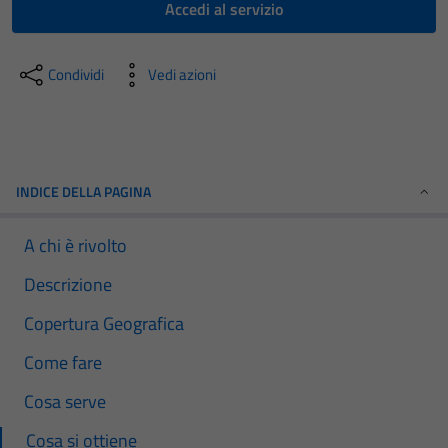
Accedi al servizio
Condividi
Vedi azioni
INDICE DELLA PAGINA
A chi è rivolto
Descrizione
Copertura Geografica
Come fare
Cosa serve
Cosa si ottiene