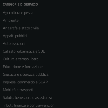
CATEGORIE DI SERVIZIO
Agricoltura e pesca
Ambiente
Anagrafe e stato civile
Appalti pubblici
Autorizzazioni
Catasto, urbanistica e SUE
Cultura e tempo libero
Educazione e formazione
Giustizia e sicurezza pubblica
Imprese, commercio e SUAP
Mobilità e trasporti
Salute, benessere e assistenza
Tributi, finanze e contravvenzioni