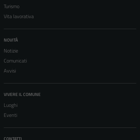
Turismo
Vita lavorativa
NOVITÀ
Notizie
Comunicati
Avvisi
VIVERE IL COMUNE
Luoghi
Eventi
CONTATTI