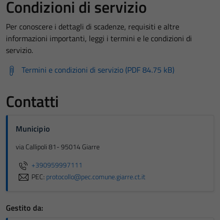
Condizioni di servizio
Per conoscere i dettagli di scadenze, requisiti e altre
informazioni importanti, leggi i termini e le condizioni di
servizio.
Termini e condizioni di servizio (PDF 84.75 kB)
Contatti
Municipio
via Callipoli 81- 95014 Giarre
+390959997111
PEC:
protocollo@pec.comune.giarre.ct.it
Gestito da: