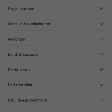
Organizzazione
Consulenti e collaboratori
Personale
Bandi di Concorso
Performance
Enti controllati
Attività e procedimenti