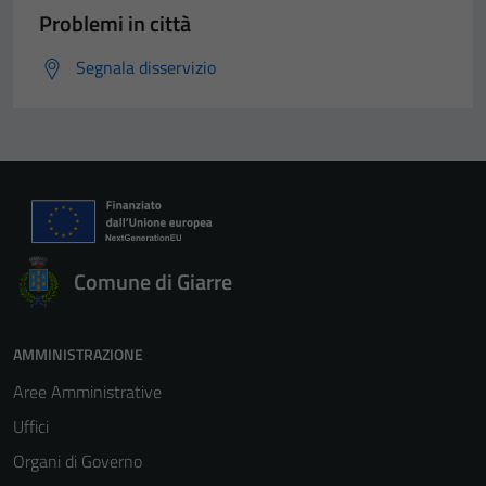
Problemi in città
Segnala disservizio
Comune di Giarre
AMMINISTRAZIONE
Aree Amministrative
Uffici
Organi di Governo