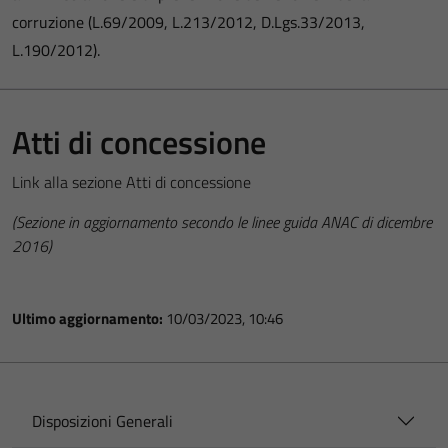
corruzione (L.69/2009, L.213/2012, D.Lgs.33/2013,
L.190/2012).
Atti di concessione
Link alla sezione Atti di concessione
(Sezione in aggiornamento secondo le linee guida ANAC di dicembre
2016)
Ultimo aggiornamento:
10/03/2023, 10:46
Disposizioni Generali