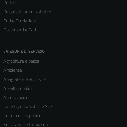
Politici
Personale Amministrativo
Enti e Fondazioni
Documenti e Dati
CATEGORIE DI SERVIZIO
Agricoltura e pesca
Ambiente
Anagrafe e stato civile
Appalti pubblici
Autorizzazioni
Catasto, urbanistica e SUE
Cultura e tempo libero
Educazione e formazione