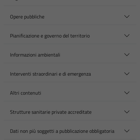
Opere pubbliche
Pianificazione e governo del territorio
Informazioni ambientali
Interventi straordinari e di emergenza
Altri contenuti
Strutture sanitarie private accreditate
Dati non più soggetti a pubblicazione obbligatoria