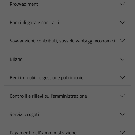
Provvedimenti
Bandi di gara e contratti
Sovvenzioni, contributi, sussidi, vantaggi economici
Bilanci
Beni immobili e gestione patrimonio
Controlli e rilievi sull'amministrazione
Servizi erogati
Pagamenti dell' amministrazione