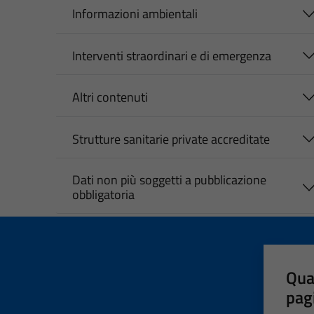
Informazioni ambientali
Interventi straordinari e di emergenza
Altri contenuti
Strutture sanitarie private accreditate
Dati non più soggetti a pubblicazione
obbligatoria
Qua
pag