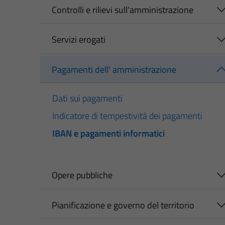
Controlli e rilievi sull'amministrazione
Servizi erogati
Pagamenti dell' amministrazione
Dati sui pagamenti
Indicatore di tempestività dei pagamenti
IBAN e pagamenti informatici
Opere pubbliche
Pianificazione e governo del territorio