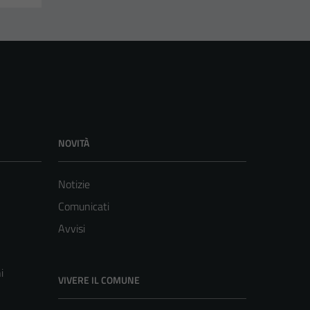
NOVITÀ
Notizie
Comunicati
Avvisi
i
VIVERE IL COMUNE