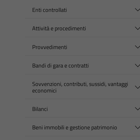
Enti controllati
Attività e procedimenti
Provvedimenti
Bandi di gara e contratti
Sovvenzioni, contributi, sussidi, vantaggi
economici
Bilanci
Beni immobili e gestione patrimonio