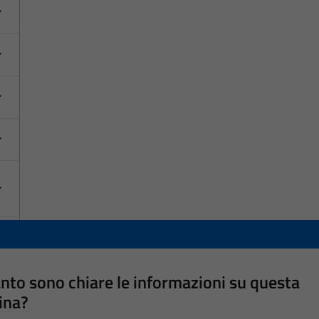
nto sono chiare le informazioni su questa
ina?