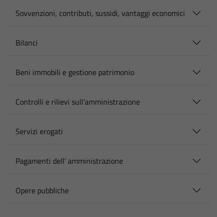
Sovvenzioni, contributi, sussidi, vantaggi economici
Bilanci
Beni immobili e gestione patrimonio
Controlli e rilievi sull'amministrazione
Servizi erogati
Pagamenti dell' amministrazione
Opere pubbliche