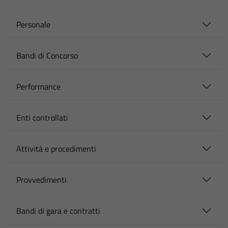
Personale
Bandi di Concorso
Performance
Enti controllati
Attività e procedimenti
Provvedimenti
Bandi di gara e contratti