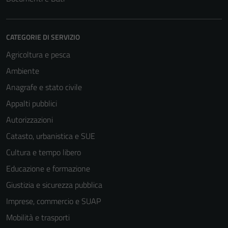
CATEGORIE DI SERVIZIO
Agricoltura e pesca
Ambiente
Anagrafe e stato civile
Appalti pubblici
Autorizzazioni
Catasto, urbanistica e SUE
Cultura e tempo libero
Educazione e formazione
Giustizia e sicurezza pubblica
Imprese, commercio e SUAP
Mobilità e trasporti