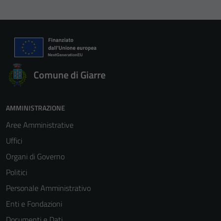
Comune di Giarre
AMMINISTRAZIONE
Aree Amministrative
Uffici
Organi di Governo
Politici
Personale Amministrativo
Enti e Fondazioni
Documenti e Dati