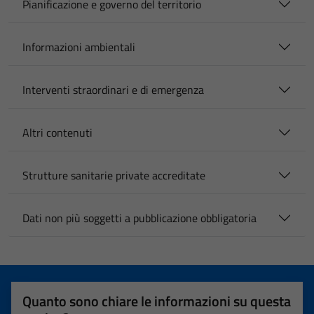
Pianificazione e governo del territorio
Informazioni ambientali
Interventi straordinari e di emergenza
Altri contenuti
Strutture sanitarie private accreditate
Dati non più soggetti a pubblicazione obbligatoria
Quanto sono chiare le informazioni su questa