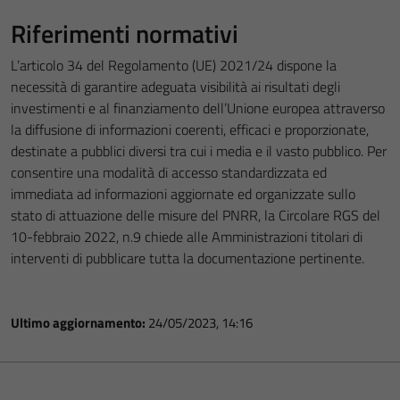
Riferimenti normativi
L’articolo 34 del Regolamento (UE) 2021/24 dispone la
necessità di garantire adeguata visibilità ai risultati degli
investimenti e al finanziamento dell’Unione europea attraverso
la diffusione di informazioni coerenti, efficaci e proporzionate,
destinate a pubblici diversi tra cui i media e il vasto pubblico. Per
consentire una modalità di accesso standardizzata ed
immediata ad informazioni aggiornate ed organizzate sullo
stato di attuazione delle misure del PNRR, la Circolare RGS del
10-febbraio 2022, n.9 chiede alle Amministrazioni titolari di
interventi di pubblicare tutta la documentazione pertinente.
Ultimo aggiornamento:
24/05/2023, 14:16