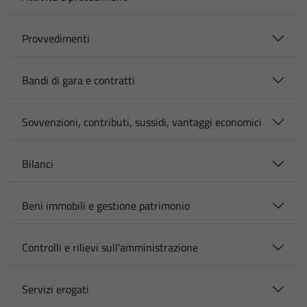
Provvedimenti
Bandi di gara e contratti
Sovvenzioni, contributi, sussidi, vantaggi economici
Bilanci
Beni immobili e gestione patrimonio
Controlli e rilievi sull'amministrazione
Servizi erogati