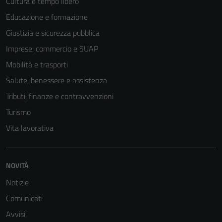
Cultura e tempo libero
Educazione e formazione
Giustizia e sicurezza pubblica
Imprese, commercio e SUAP
Mobilità e trasporti
Salute, benessere e assistenza
Tributi, finanze e contravvenzioni
Turismo
Vita lavorativa
NOVITÀ
Notizie
Comunicati
Tecnici
Avvisi
Questi cookie