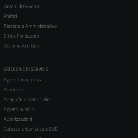
Organi di Governo
Politici
Personale Amministrativo
Enti e Fondazioni
Documenti e Dati
CATEGORIE DI SERVIZIO
Agricoltura e pesca
Ambiente
Anagrafe e stato civile
Appalti pubblici
Autorizzazioni
Catasto, urbanistica e SUE