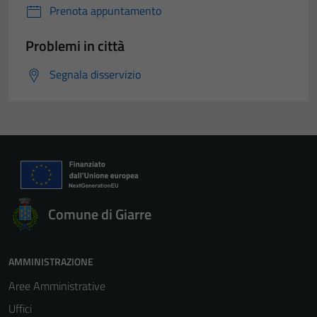
Prenota appuntamento
Problemi in città
Segnala disservizio
Comune di Giarre
AMMINISTRAZIONE
Aree Amministrative
Uffici