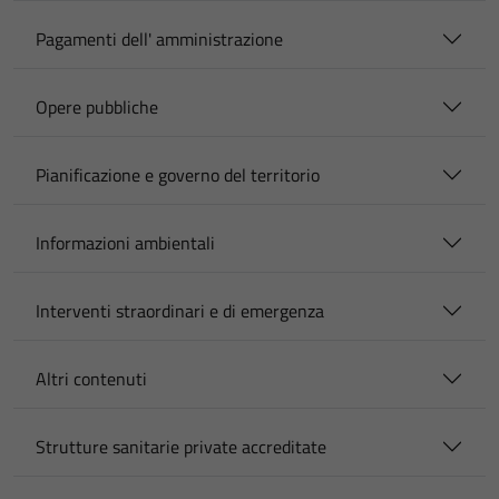
Pagamenti dell' amministrazione
Opere pubbliche
Pianificazione e governo del territorio
Informazioni ambientali
Interventi straordinari e di emergenza
Altri contenuti
Strutture sanitarie private accreditate