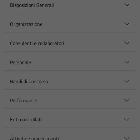
Disposizioni Generali
Organizzazione
Consulenti e collaboratori
Personale
Bandi di Concorso
Performance
Enti controllati
Attività e procedimenti