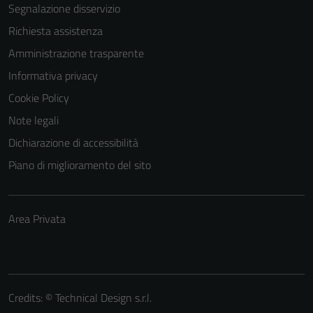
Segnalazione disservizio
Richiesta assistenza
Amministrazione trasparente
Informativa privacy
Cookie Policy
Note legali
Dichiarazione di accessibilità
Piano di miglioramento del sito
Area Privata
Credits: ©
Technical Design s.r.l.