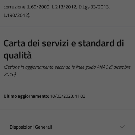
corruzione (L.69/2009, L.213/2012, D.Lgs.33/2013,
L.190/2012).
Carta dei servizi e standard di
qualità
(Sezione in aggiornamento secondo le linee guida ANAC di dicembre
2016)
Ultimo aggiornamento:
10/03/2023, 11:03
Disposizioni Generali