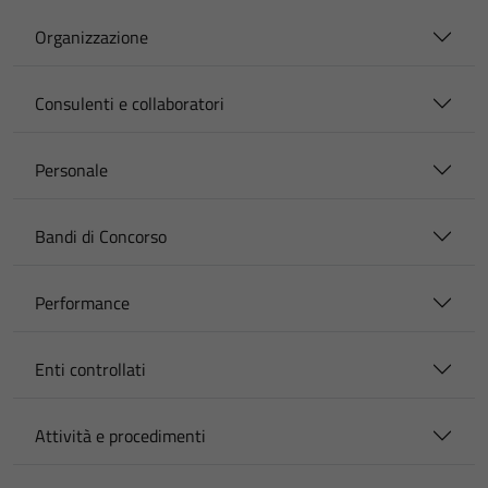
Organizzazione
Consulenti e collaboratori
Personale
Bandi di Concorso
Performance
Enti controllati
Attività e procedimenti