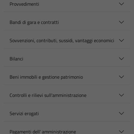
Provvedimenti
Bandi di gara e contratti
Sovvenzioni, contributi, sussidi, vantaggi economici
Bilanci
Beni immobili e gestione patrimonio
Controlli e rilievi sull'amministrazione
Servizi erogati
Pagamenti dell' amministrazione