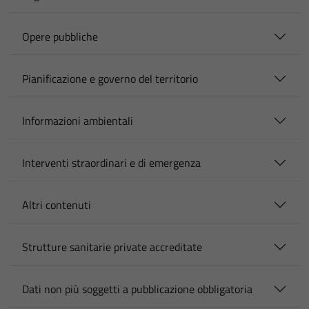
Opere pubbliche
Pianificazione e governo del territorio
Informazioni ambientali
Interventi straordinari e di emergenza
Altri contenuti
Strutture sanitarie private accreditate
Dati non più soggetti a pubblicazione obbligatoria