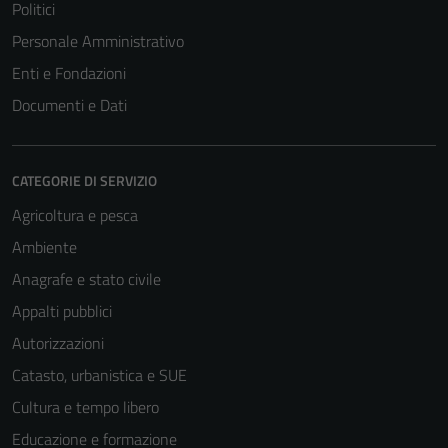
Politici
Personale Amministrativo
Enti e Fondazioni
Documenti e Dati
CATEGORIE DI SERVIZIO
Agricoltura e pesca
Ambiente
Anagrafe e stato civile
Appalti pubblici
Autorizzazioni
Catasto, urbanistica e SUE
Cultura e tempo libero
Educazione e formazione