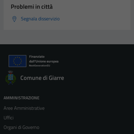
Problemi in città
Segnala disservizio
Comune di Giarre
AMMINISTRAZIONE
Aree Amministrative
Uffici
Organi di Governo