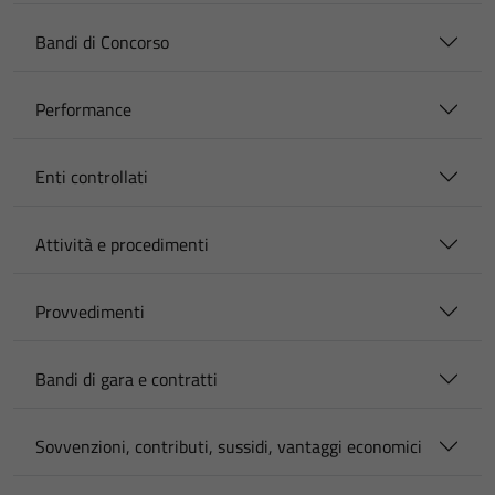
Bandi di Concorso
Performance
Enti controllati
Attività e procedimenti
Provvedimenti
Bandi di gara e contratti
Sovvenzioni, contributi, sussidi, vantaggi economici