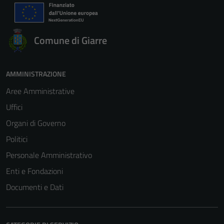
Comune di Giarre
AMMINISTRAZIONE
Aree Amministrative
Uffici
Organi di Governo
Politici
Personale Amministrativo
Enti e Fondazioni
Documenti e Dati