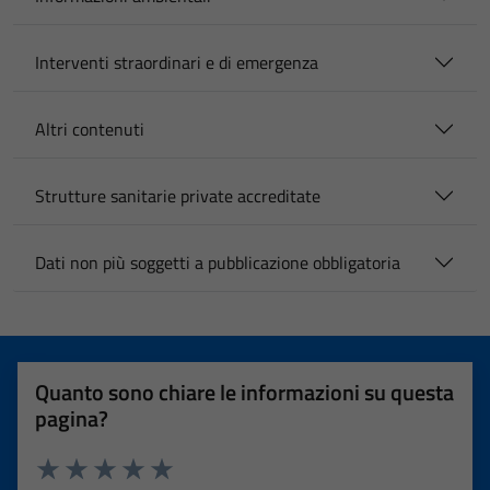
Interventi straordinari e di emergenza
Altri contenuti
Strutture sanitarie private accreditate
Dati non più soggetti a pubblicazione obbligatoria
Quanto sono chiare le informazioni su questa
pagina?