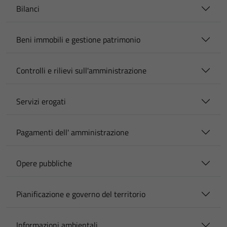
Bilanci
Beni immobili e gestione patrimonio
Controlli e rilievi sull'amministrazione
Servizi erogati
Pagamenti dell' amministrazione
Opere pubbliche
Pianificazione e governo del territorio
Informazioni ambientali