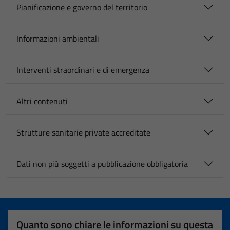
Pianificazione e governo del territorio
Informazioni ambientali
Interventi straordinari e di emergenza
Altri contenuti
Strutture sanitarie private accreditate
Dati non più soggetti a pubblicazione obbligatoria
Quanto sono chiare le informazioni su questa