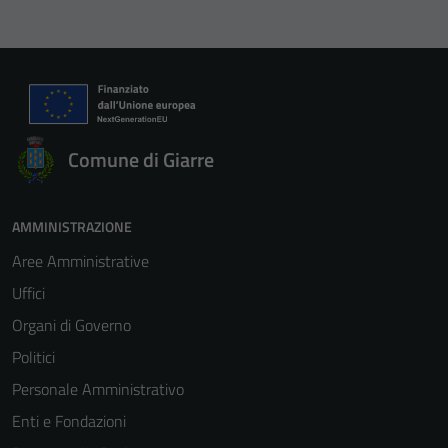
Comune di Giarre
AMMINISTRAZIONE
Aree Amministrative
Uffici
Organi di Governo
Politici
Personale Amministrativo
Enti e Fondazioni