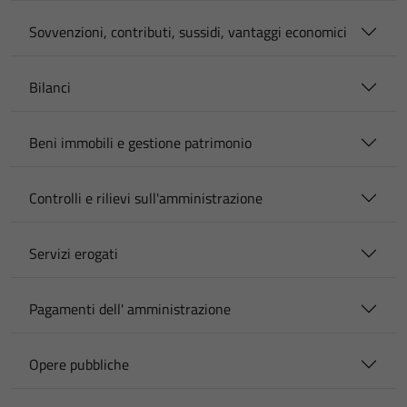
Sovvenzioni, contributi, sussidi, vantaggi economici
Bilanci
Beni immobili e gestione patrimonio
Controlli e rilievi sull'amministrazione
Servizi erogati
Pagamenti dell' amministrazione
Opere pubbliche