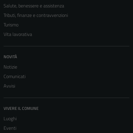
informazioni
Salute, benessere e assistenza
personali.
Tributi, finanze e contravvenzioni
Turismo
Vita lavorativa
NOVITÀ
Notizie
Comunicati
Avvisi
VIVERE IL COMUNE
Luoghi
Eventi