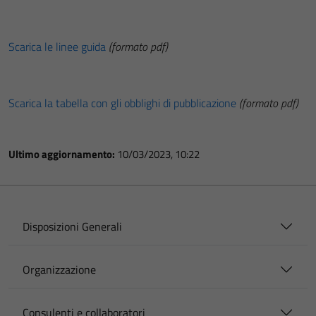
Scarica le linee guida
(formato pdf)
Scarica la tabella con gli obblighi di pubblicazione
(formato pdf)
Ultimo aggiornamento:
10/03/2023, 10:22
Disposizioni Generali
Organizzazione
Consulenti e collaboratori