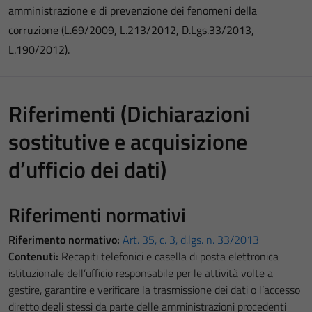
amministrazione e di prevenzione dei fenomeni della
corruzione (L.69/2009, L.213/2012, D.Lgs.33/2013,
L.190/2012).
Riferimenti (Dichiarazioni
sostitutive e acquisizione
d’ufficio dei dati)
Riferimenti normativi
Riferimento normativo:
Art. 35, c. 3, d.lgs. n. 33/2013
Contenuti:
Recapiti telefonici e casella di posta elettronica
istituzionale dell’ufficio responsabile per le attività volte a
gestire, garantire e verificare la trasmissione dei dati o l’accesso
diretto degli stessi da parte delle amministrazioni procedenti