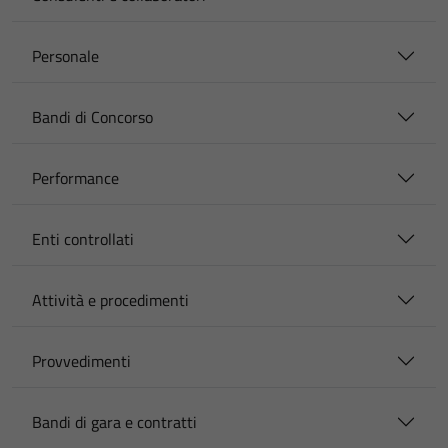
Personale
Bandi di Concorso
Performance
Enti controllati
Attività e procedimenti
Provvedimenti
Bandi di gara e contratti