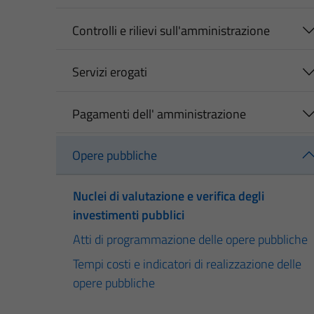
Controlli e rilievi sull'amministrazione
Servizi erogati
Pagamenti dell' amministrazione
Opere pubbliche
Nuclei di valutazione e verifica degli
investimenti pubblici
Atti di programmazione delle opere pubbliche
Tempi costi e indicatori di realizzazione delle
opere pubbliche