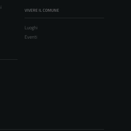
i
VIVERE IL COMUNE
Luoghi
Eventi