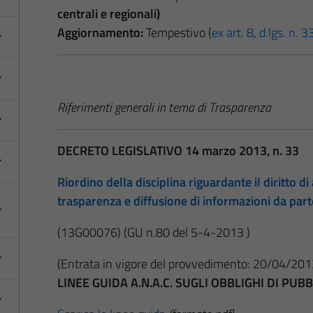
centrali e regionali)
Aggiornamento:
Tempestivo (
ex art. 8, d.lgs. n.
Riferimenti generali in tema di Trasparenza
DECRETO LEGISLATIVO 14 marzo 2013, n. 33
Riordino della disciplina riguardante il diritto di 
trasparenza e diffusione di informazioni da par
(13G00076)
(GU n.80 del 5-4-2013 )
(Entrata in vigore del provvedimento: 20/04/201
LINEE GUIDA A.N.A.C. SUGLI OBBLIGHI DI PU