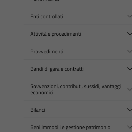
Enti controllati
Attività e procedimenti
Provvedimenti
Bandi di gara e contratti
Sovvenzioni, contributi, sussidi, vantaggi
economici
Bilanci
Beni immobili e gestione patrimonio