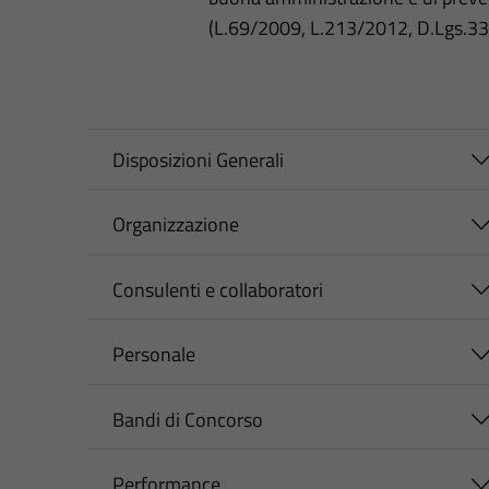
(L.69/2009, L.213/2012, D.Lgs.3
Disposizioni Generali
Organizzazione
Consulenti e collaboratori
Personale
Bandi di Concorso
Performance