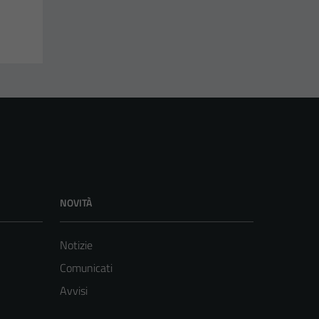
NOVITÀ
Notizie
Comunicati
Avvisi