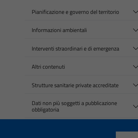
Pianificazione e governo del territorio
Informazioni ambientali
Interventi straordinari e di emergenza
Altri contenuti
Strutture sanitarie private accreditate
Dati non più soggetti a pubblicazione
obbligatoria