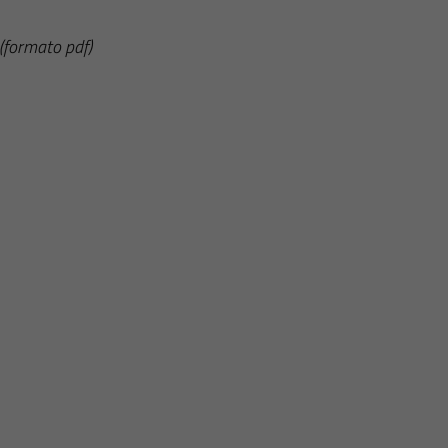
(formato pdf)