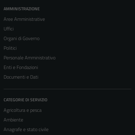
AMMINISTRAZIONE
Aree Amministrative
Uffici
Organi di Governo
Politici
Personale Amministrativo
Enti e Fondazioni
Documenti e Dati
CATEGORIE DI SERVIZIO
Agricoltura e pesca
Ambiente
Anagrafe e stato civile