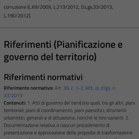
corruzione (L.69/2009, L.213/2012, D.Lgs.33/2013,
L.190/2012).
Riferimenti (Pianificazione e
governo del territorio)
Riferimenti normativi
Riferimento normativo:
Art. 39, c. 1-2, lett. a), d.lgs. n.
33/2013
Contenuti:
1. Atti di governo del territorio quali, tra gli altri, piani
territoriali, piani di coordinamento, piani paesistici, strumenti
urbanistici, generali e di attuazione, nonché le loro varianti. 2.
Documentazione relativa a ciascun procedimento di
presentazione e approvazione delle proposte di trasformazione