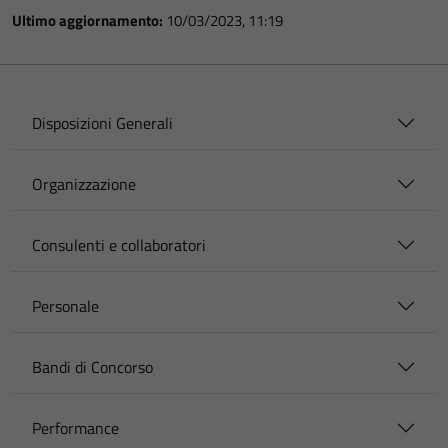
Ultimo aggiornamento:
10/03/2023, 11:19
Disposizioni Generali
Organizzazione
Consulenti e collaboratori
Personale
Bandi di Concorso
Performance