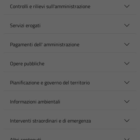
Controlli e rilievi sull'amministrazione
Servizi erogati
Pagamenti dell' amministrazione
Opere pubbliche
Pianificazione e governo del territorio
Informazioni ambientali
Interventi straordinari e di emergenza
Altri contenuti