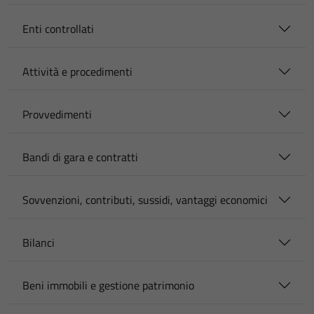
Enti controllati
Attività e procedimenti
Provvedimenti
Bandi di gara e contratti
Sovvenzioni, contributi, sussidi, vantaggi economici
Bilanci
Beni immobili e gestione patrimonio