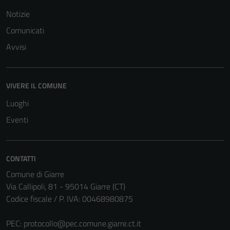
Notizie
Comunicati
Avvisi
VIVERE IL COMUNE
Luoghi
Eventi
CONTATTI
Comune di Giarre
Via Callipoli, 81 - 95014 Giarre (CT)
Codice fiscale / P. IVA: 00468980875
PEC:
protocollo@pec.comune.giarre.ct.it