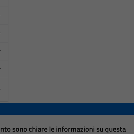
nto sono chiare le informazioni su questa