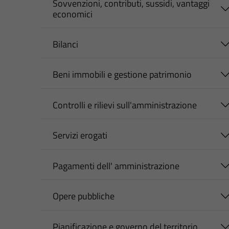
Sovvenzioni, contributi, sussidi, vantaggi
economici
Bilanci
Beni immobili e gestione patrimonio
Controlli e rilievi sull'amministrazione
Servizi erogati
Pagamenti dell' amministrazione
Opere pubbliche
Pianificazione e governo del territorio