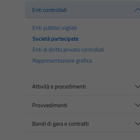
Enti controllati
Enti pubblici vigilati
Società partecipate
Enti di diritto privato controllati
Rappresentazione grafica
Attività e procedimenti
Provvedimenti
Bandi di gara e contratti