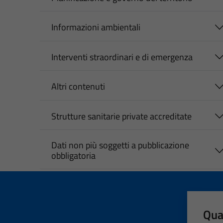
Informazioni ambientali
Interventi straordinari e di emergenza
Altri contenuti
Strutture sanitarie private accreditate
Dati non più soggetti a pubblicazione
obbligatoria
Qua