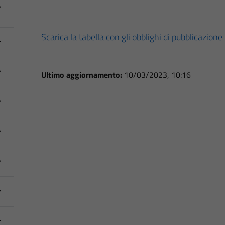
Scarica la tabella con gli obblighi di pubblicazione
Ultimo aggiornamento:
10/03/2023, 10:16