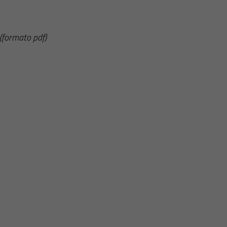
(formato pdf)