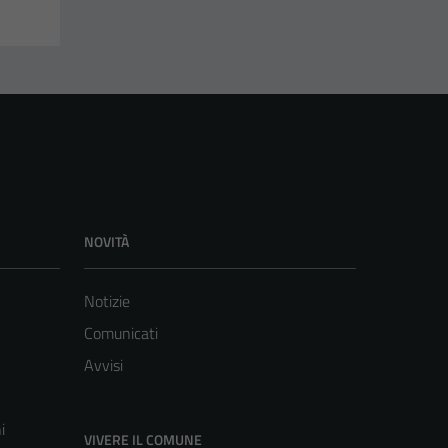
NOVITÀ
Notizie
Comunicati
Avvisi
i
VIVERE IL COMUNE