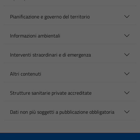
Pianificazione e governo del territorio
Informazioni ambientali
Interventi straordinari e di emergenza
Altri contenuti
Strutture sanitarie private accreditate
Dati non più soggetti a pubblicazione obbligatoria