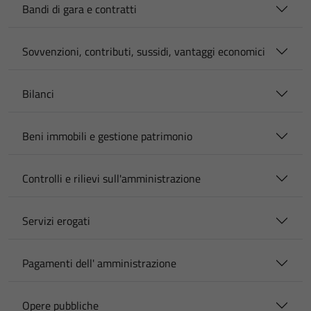
Bandi di gara e contratti
Sovvenzioni, contributi, sussidi, vantaggi economici
Bilanci
Beni immobili e gestione patrimonio
Controlli e rilievi sull'amministrazione
Servizi erogati
Pagamenti dell' amministrazione
Opere pubbliche