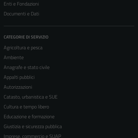
Enti e Fondazioni
Documenti e Dati
CATEGORIE DI SERVIZIO
Agricoltura e pesca
Ambiente
Anagrafe e stato civile
Appalti pubblici
Autorizzazioni
Catasto, urbanistica e SUE
Cultura e tempo libero
Educazione e formazione
Giustizia e sicurezza pubblica
Imprese, commercio e SUAP