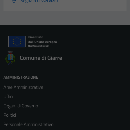
Segnala disservizio
Comune di Giarre
AMMINISTRAZIONE
Aree Amministrative
Uffici
Organi di Governo
Politici
Personale Amministrativo