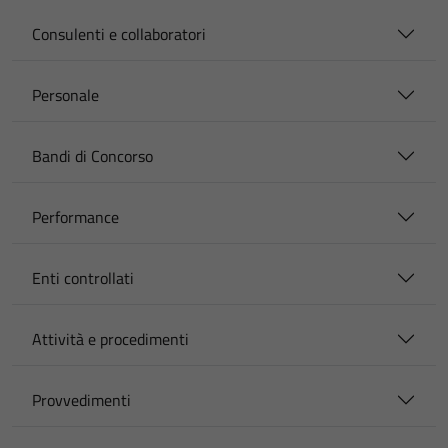
Consulenti e collaboratori
Personale
Bandi di Concorso
Performance
Enti controllati
Attività e procedimenti
Provvedimenti