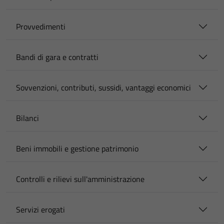
Provvedimenti
Bandi di gara e contratti
Sovvenzioni, contributi, sussidi, vantaggi economici
Bilanci
Beni immobili e gestione patrimonio
Controlli e rilievi sull'amministrazione
Servizi erogati