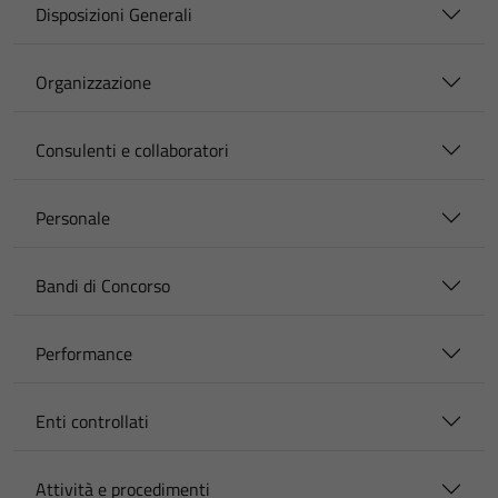
Disposizioni Generali
Organizzazione
Consulenti e collaboratori
Personale
Bandi di Concorso
Performance
Enti controllati
Attività e procedimenti