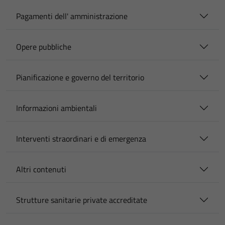
Pagamenti dell' amministrazione
Opere pubbliche
Pianificazione e governo del territorio
Informazioni ambientali
Interventi straordinari e di emergenza
Altri contenuti
Strutture sanitarie private accreditate