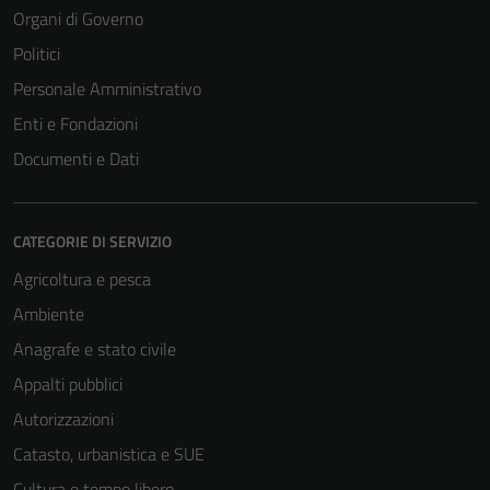
Organi di Governo
Politici
Personale Amministrativo
Enti e Fondazioni
Documenti e Dati
CATEGORIE DI SERVIZIO
Agricoltura e pesca
Ambiente
Anagrafe e stato civile
Appalti pubblici
Autorizzazioni
Catasto, urbanistica e SUE
Cultura e tempo libero