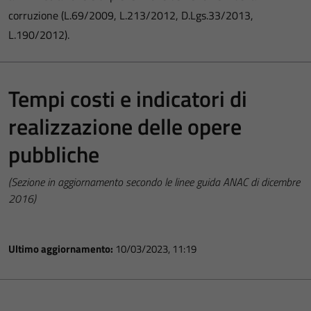
corruzione (L.69/2009, L.213/2012, D.Lgs.33/2013,
L.190/2012).
Tempi costi e indicatori di
realizzazione delle opere
pubbliche
(Sezione in aggiornamento secondo le linee guida ANAC di dicembre
2016)
Ultimo aggiornamento:
10/03/2023, 11:19