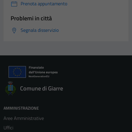
Prenota appuntamento
Problemi in città
Segnala disservizio
Comune di Giarre
AMMINISTRAZIONE
Aree Amministrative
Uffici