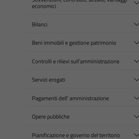
economici
Bilanci
Beni immobili e gestione patrimonio
Controlli e rilievi sull'amministrazione
Servizi erogati
Pagamenti dell' amministrazione
Opere pubbliche
Pianificazione e governo del territorio