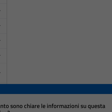
nto sono chiare le informazioni su questa