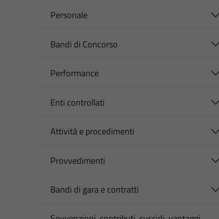
Personale
Bandi di Concorso
Performance
Enti controllati
Attività e procedimenti
Provvedimenti
Bandi di gara e contratti
Sovvenzioni, contributi, sussidi, vantaggi