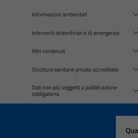
Informazioni ambientali
Interventi straordinari e di emergenza
Altri contenuti
Strutture sanitarie private accreditate
Dati non più soggetti a pubblicazione
obbligatoria
Qua