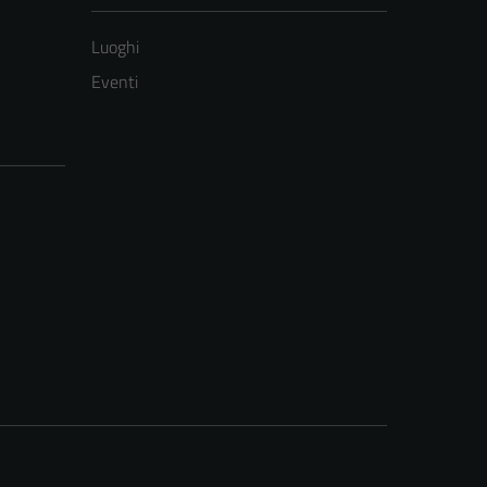
Luoghi
Eventi