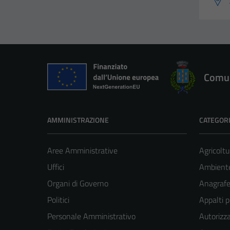
Comun
AMMINISTRAZIONE
CATEGORI
Aree Amministrative
Agricoltu
Uffici
Ambient
Organi di Governo
Anagrafe 
Politici
Appalti p
Personale Amministrativo
Autorizza