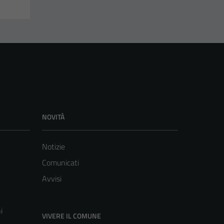
NOVITÀ
Notizie
Comunicati
Avvisi
i
VIVERE IL COMUNE